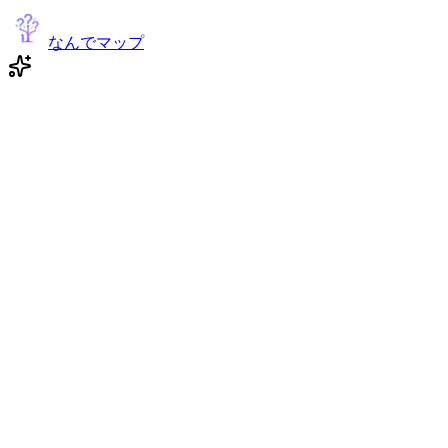
なんでマップ